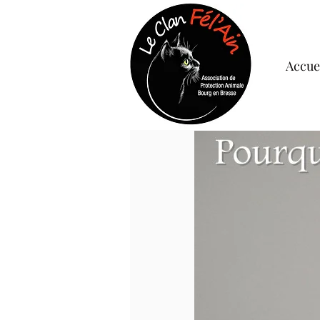
Accue